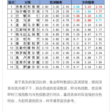
基于真实的复旧比例，集会即时数据以及渴望值，模拟演
算在统共模子下，拟合而成的造谣数据，即冷热指数。然后将
即时三项指数与冷热指数进行对比，赢得具体对应选项的冷热
经由，为彩民避热防冷，科学遴荐提供参考。