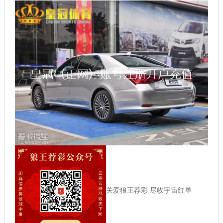
关爱狼王荐彩 尽收宇宙红单